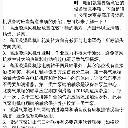
时，咱们就需要留意它的
设备留意事项，下面是咱
们公司对商品高压漩涡风
机设备时应当留意事项的介绍，您可以来了解一下！
1、高压漩涡风机应放置在较平稳的地方，周围环境应清洁、
枯燥、通风。
2、高压漩涡风机叶轮旋转方向有必要与电扇罩壳上所标箭头
方向共同。
3、高压漩涡风机作业时，作业压力不得大于8kpa，避免使风
机发生过大的热量和电动机超电流导致气泵损坏。
4、高压漩涡风机除电机转子两只轴承外，其它部位没有直接
触摸冲突。本风机轴承设备方法首要分二类。第一类气泵端
的轴承设备在电机机座和叶轮中心的泵体内，这类气泵平常
不需要加润滑脂。第二类气泵端的轴承是设备在泵盖中心，
此类气泵端的轴承应定期加润滑脂（7018高速润滑脂）。每
月一次，关于三班接连作业的气泵应当添加加油次数。此类
气泵电机电扇端的轴承保护养护按第一类气泵。
5、漩涡气泵进出气两端的过滤网和消音设备应根据情况当令
清洁，避免阻塞影响运用。
6、漩涡气泵进出气口外联接有必要选用软管联接（如橡胶