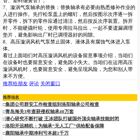
管、塑料绷簧管）。
7、漩涡气泵轴承的替换：替换轴承有必要由熟悉修补作业的
人进行操作。先拧松泵盖上的螺钉，然后按图示次序逐一拆
开零件，拆下的零件应通过清洁，然后按反次序装置。拆开
时，不能硬撬叶轮，使用专用拉马拉出，一起不要遗漏调理
垫片，避免影响出厂时已调理器好的间隙。
8、高压漩涡风机气泵禁止固体、液体及有腐蚀气体进入泵
体。
看过上面咱们对高压漩涡风机的设备留意事项介绍，当咱们
在设备时也要留意安全，避免因小失大。当咱们在运用高压
漩涡风机时，也要留意安全，避免呈现风险，为您和别人带
来不方便。
推荐给朋友
评论
关闭窗口
推荐信息
集团公司群安工作检查组到洛阳轴承公司检查
□
青岛海关3年查获侵权轴承40万套
□
潜心研究不断打破 王冰团队打破国外顶尖轴承技能封闭
□
洛阳开远精机：为轴承“无人工厂”供给配备保障
□
襄阳轴承中期净利亏本超1千万
□